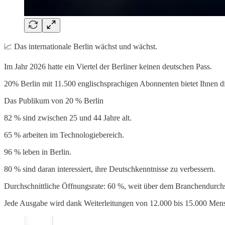
📈 Das internationale Berlin wächst und wächst.
Im Jahr 2026 hatte ein Viertel der Berliner keinen deutschen Pass.
20% Berlin mit 11.500 englischsprachigen Abonnenten bietet Ihnen d
Das Publikum von 20 % Berlin
82 % sind zwischen 25 und 44 Jahre alt.
65 % arbeiten im Technologiebereich.
96 % leben in Berlin.
80 % sind daran interessiert, ihre Deutschkenntnisse zu verbessern.
Durchschnittliche Öffnungsrate: 60 %, weit über dem Branchendurchs
Jede Ausgabe wird dank Weiterleitungen von 12.000 bis 15.000 Mens