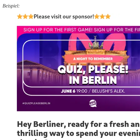
Beispiel: