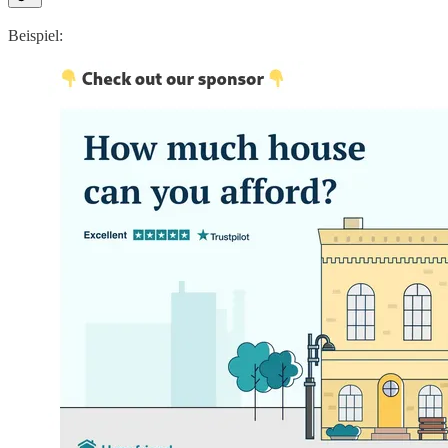
Beispiel: