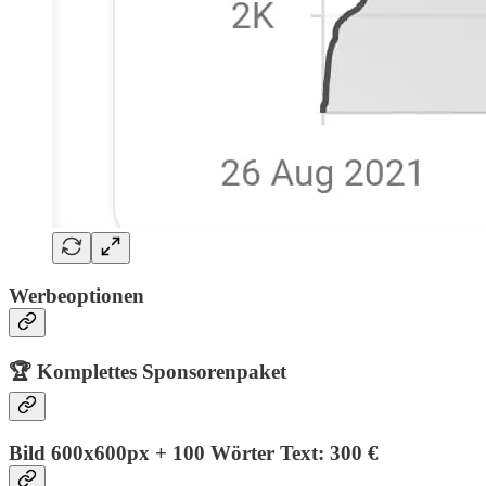
Werbeoptionen
🏆 Komplettes Sponsorenpaket
Bild 600x600px + 100 Wörter Text: 300 €