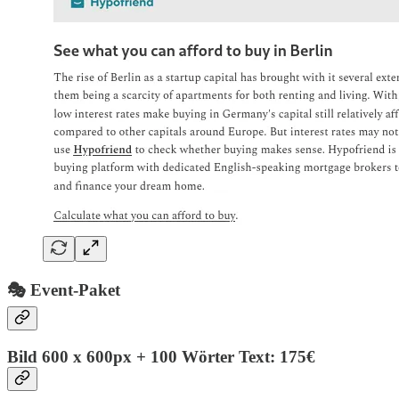
🎭 Event-Paket
Bild 600 x 600px + 100 Wörter Text: 175€