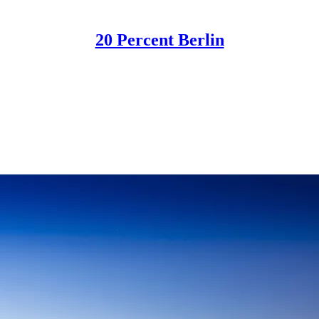
20 Percent Berlin